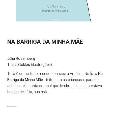
NA BARRIGA DA MINHA MÃE
Júlia Rosemberg
Thais Stoklos
(ilustrações)
Totó é como todo mundo conhece a Antônia. No livro
Na
Barriga da Minha Mãe
- feito para as crianças e para os
adultos - ela conta como é que lembra de quando estava
barriga de Júlia, sua mãe.
______