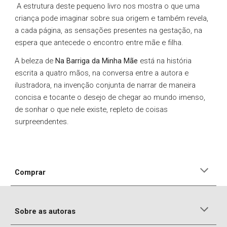
A estrutura deste pequeno livro nos mostra o que uma
criança pode imaginar sobre sua origem e também revela,
a cada página, as sensações presentes na gestação, na
espera que antecede o encontro entre mãe e filha.
A beleza de
Na Barriga da Minha Mãe
está na história
escrita a quatro mãos, na conversa entre a autora e
ilustradora, na invenção conjunta de narrar de maneira
concisa e tocante o desejo de chegar ao mundo imenso,
de sonhar o que nele existe, repleto de coisas
surpreendentes.
Comprar
Sobre as autoras