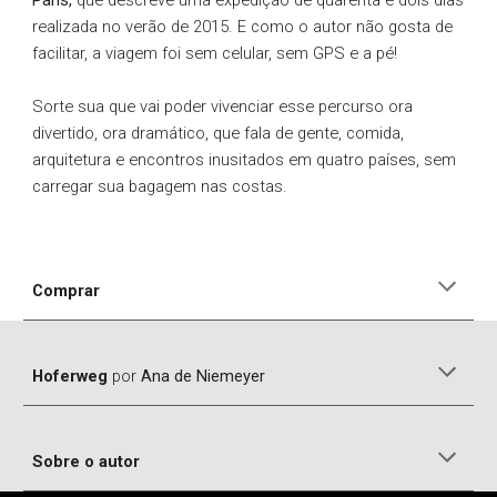
realizada no verão de 2015. E como o autor não gosta de
facilitar, a viagem foi sem celular, sem GPS e a pé!
Sorte sua que vai poder vivenciar esse percurso ora
divertido, ora dramático, que fala de gente, comida,
arquitetura e encontros inusitados em quatro países, sem
carregar sua bagagem nas costas.
Comprar
Hoferweg
por
Ana de Niemeyer
Sobre o autor