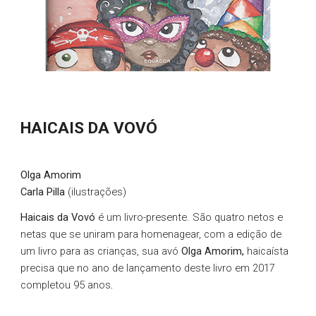
HAICAIS DA VOVÓ
Olga Amorim
Carla Pilla
(ilustrações)
Haicais da Vovó
é um livro-presente. São quatro netos e
netas que se uniram para homenagear, com a edição de
um livro para as crianças, sua avó
Olga Amorim,
haicaísta
precisa que no ano de lançamento deste livro em 2017
completou 95 anos
.