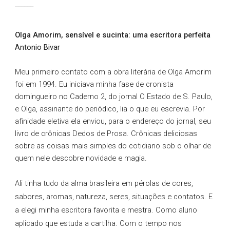
______
Olga Amorim, sensível e sucinta: uma escritora perfeita
Antonio Bivar
Meu primeiro contato com a obra literária de Olga Amorim
foi em 1994. Eu iniciava minha fase de cronista
domingueiro no Caderno 2, do jornal O Estado de S. Paulo,
e Olga, assinante do periódico, lia o que eu escrevia. Por
afinidade eletiva ela enviou, para o endereço do jornal, seu
livro de crônicas Dedos de Prosa. Crônicas deliciosas
sobre as coisas mais simples do cotidiano sob o olhar de
quem nele descobre novidade e magia.
Ali tinha tudo da alma brasileira em pérolas de cores,
sabores, aromas, natureza, seres, situações e contatos. E
a elegi minha escritora favorita e mestra. Como aluno
aplicado que estuda a cartilha. Com o tempo nos